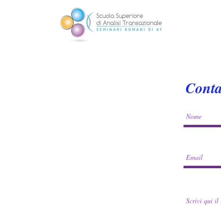
Conta