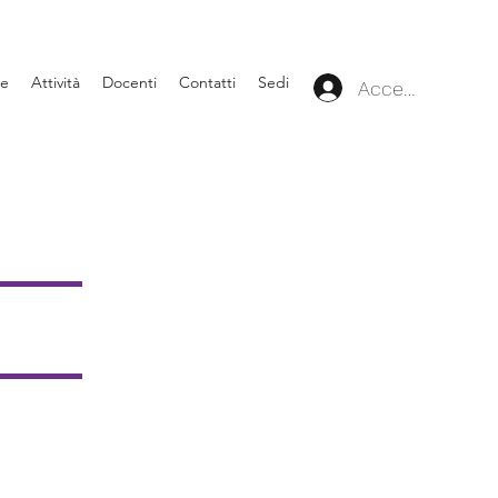
ne
Attività
Docenti
Contatti
Sedi
Accedi