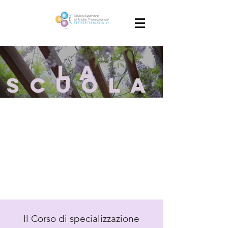
la
SCUOLA
Il Corso di specializzazione