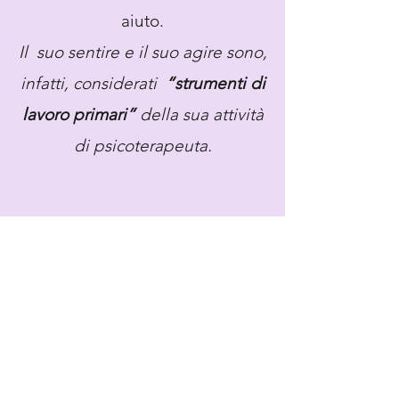
aiuto.
Il suo sentire e il suo agire sono,
infatti, considerati
“strumenti di
lavoro primari”
della sua attività
di psicoterapeuta.