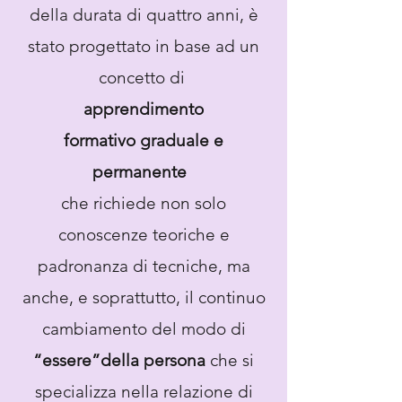
della durata di quattro anni, è
stato progettato in base ad un
concetto di
apprendimento
formativo graduale e
permanente
che richiede non solo
conoscenze teoriche e
padronanza di tecniche, ma
anche, e soprattutto, il continuo
cambiamento del modo di
“essere”della persona
che si
specializza nella relazione di